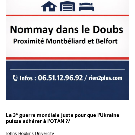
La 3° guerre mondiale juste pour que l'Ukraine
puisse adhérer à l'OTAN ?/
Johns Hopkins Univercity