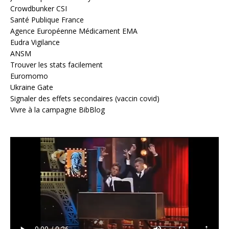
Crowdbunker CSI
Santé Publique France
Agence Européenne Médicament EMA
Eudra Vigilance
ANSM
Trouver les stats facilement
Euromomo
Ukraine Gate
Signaler des effets secondaires (vaccin covid)
Vivre à la campagne BibBlog