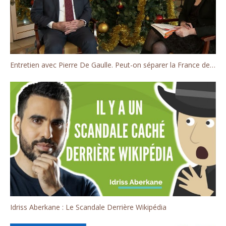
Entretien avec Pierre De Gaulle. Peut-on séparer la France de la Russie?
Idriss Aberkane : Le Scandale Derrière Wikipédia