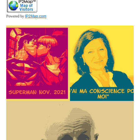
Powered by
IP2Map.com