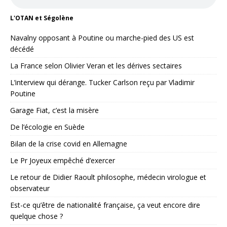
L'OTAN et Ségolène
Navalny opposant à Poutine ou marche-pied des US est
décédé
La France selon Olivier Veran et les dérives sectaires
L’interview qui dérange. Tucker Carlson reçu par Vladimir
Poutine
Garage Fiat, c’est la misère
De l’écologie en Suède
Bilan de la crise covid en Allemagne
Le Pr Joyeux empêché d’exercer
Le retour de Didier Raoult philosophe, médecin virologue et
observateur
Est-ce qu’être de nationalité française, ça veut encore dire
quelque chose ?