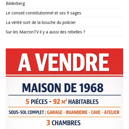
Bilderberg
Le conseil constitutionnel et ses 9 sages
La vérité sort de la bouche du policier
Sur les MacronTV il y a aussi des rebelles ?