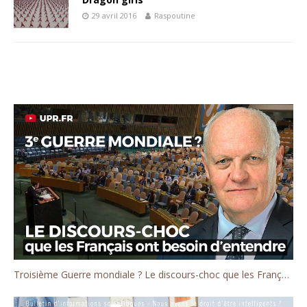
29 avril 2016
Raspoutine
Troisième Guerre mondiale ? Le discours-choc que les Français ont besoin d'entendre