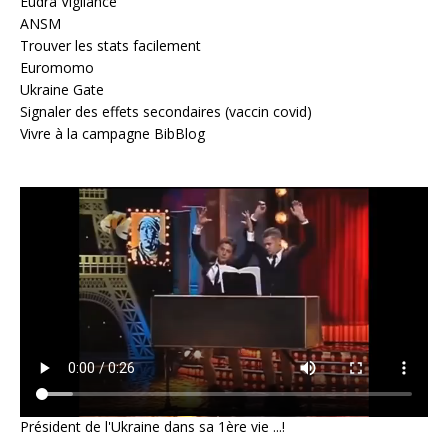
Eudra Vigilance
ANSM
Trouver les stats facilement
Euromomo
Ukraine Gate
Signaler des effets secondaires (vaccin covid)
Vivre à la campagne BibBlog
Président de l'Ukraine dans sa 1ère vie ...!