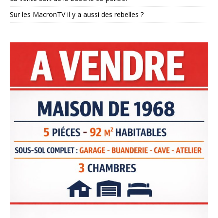
Sur les MacronTV il y a aussi des rebelles ?