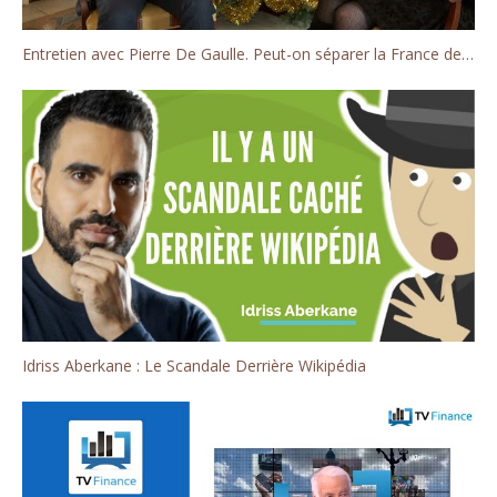
Entretien avec Pierre De Gaulle. Peut-on séparer la France de la Russie?
Idriss Aberkane : Le Scandale Derrière Wikipédia