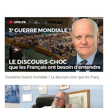
Troisième Guerre mondiale ? Le discours-choc que les Français ont besoin d'entendre