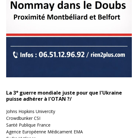
La 3° guerre mondiale juste pour que l'Ukraine
puisse adhérer à l'OTAN ?/
Johns Hopkins Univercity
Crowdbunker CSI
Santé Publique France
Agence Européenne Médicament EMA