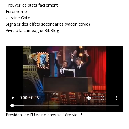
Trouver les stats facilement
Euromomo
Ukraine Gate
Signaler des effets secondaires (vaccin covid)
Vivre à la campagne BibBlog
Président de l'Ukraine dans sa 1ère vie ...!