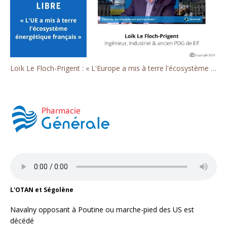
Loïk Le Floch-Prigent : « L'Europe a mis à terre l'écosystème énergétique français »
L'OTAN et Ségolène
Navalny opposant à Poutine ou marche-pied des US est
décédé