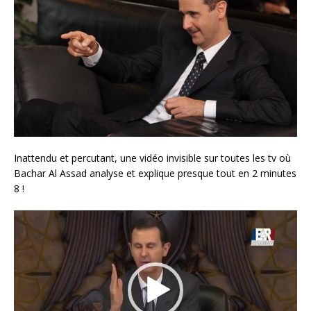
Inattendu et percutant, une vidéo invisible sur toutes les tv où
Bachar Al Assad analyse et explique presque tout en 2 minutes
8 !
Lecteur
vidéo