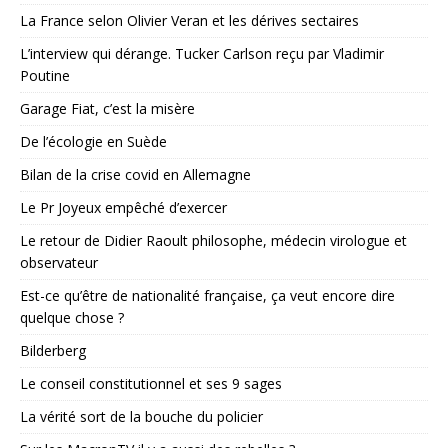
La France selon Olivier Veran et les dérives sectaires
L’interview qui dérange. Tucker Carlson reçu par Vladimir
Poutine
Garage Fiat, c’est la misère
De l’écologie en Suède
Bilan de la crise covid en Allemagne
Le Pr Joyeux empêché d’exercer
Le retour de Didier Raoult philosophe, médecin virologue et
observateur
Est-ce qu’être de nationalité française, ça veut encore dire
quelque chose ?
Bilderberg
Le conseil constitutionnel et ses 9 sages
La vérité sort de la bouche du policier