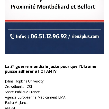
La 3° guerre mondiale juste pour que l'Ukraine
puisse adhérer à l'OTAN ?/
Johns Hopkins Univercity
Crowdbunker CSI
Santé Publique France
Agence Européenne Médicament EMA
Eudra Vigilance
ANSM