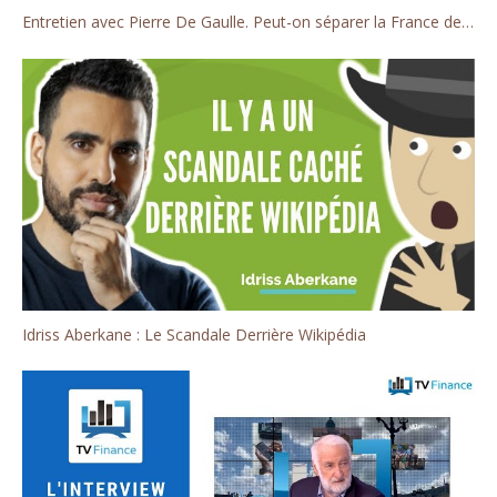
Entretien avec Pierre De Gaulle. Peut-on séparer la France de la Russie?
Idriss Aberkane : Le Scandale Derrière Wikipédia