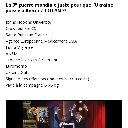
La 3° guerre mondiale juste pour que l'Ukraine
puisse adhérer à l'OTAN ?/
Johns Hopkins Univercity
Crowdbunker CSI
Santé Publique France
Agence Européenne Médicament EMA
Eudra Vigilance
ANSM
Trouver les stats facilement
Euromomo
Ukraine Gate
Signaler des effets secondaires (vaccin covid)
Vivre à la campagne BibBlog