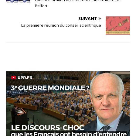
Belfort
SUIVANT
La première réunion du conseil scientifique