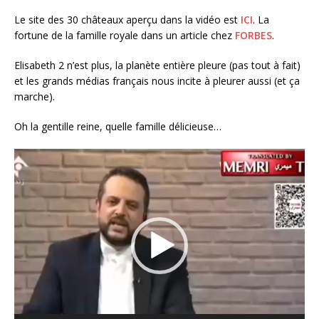
Le site des 30 châteaux aperçu dans la vidéo est
ICI
. La
fortune de la famille royale dans un article chez
FORBES
.
Elisabeth 2 n’est plus, la planète entière pleure (pas tout à fait)
et les grands médias français nous incite à pleurer aussi (et ça
marche).
Oh la gentille reine, quelle famille délicieuse…
Lecteur
vidéo