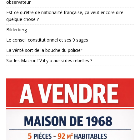
observateur
Est-ce qu’être de nationalité française, ça veut encore dire
quelque chose ?
Bilderberg
Le conseil constitutionnel et ses 9 sages
La vérité sort de la bouche du policier
Sur les MacronTV il y a aussi des rebelles ?