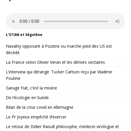
L'OTAN et Ségolène
Navalny opposant à Poutine ou marche-pied des US est
décédé
La France selon Olivier Veran et les dérives sectaires
L’interview qui dérange. Tucker Carlson reçu par Vladimir
Poutine
Garage Fiat, c’est la misère
De l’écologie en Suède
Bilan de la crise covid en Allemagne
Le Pr Joyeux empêché d’exercer
Le retour de Didier Raoult philosophe, médecin virologue et