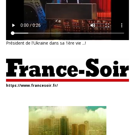
Président de l'Ukraine dans sa 1ère vie ...!
https://www.francesoir.fr/