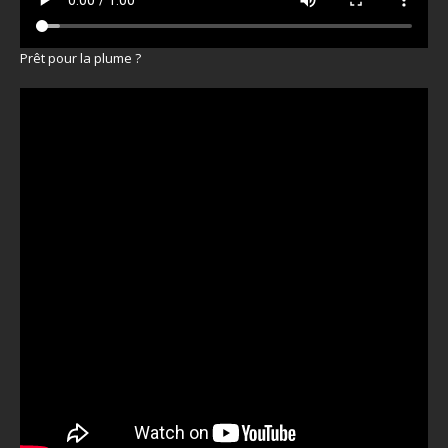
Prêt pour la plume ?