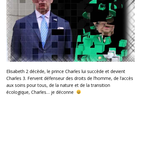
Elisabeth 2 décède, le prince Charles lui succède et devient
Charles 3. Fervent défenseur des droits de l’homme, de l’accès
aux soins pour tous, de la nature et de la transition
écologique, Charles… je déconne