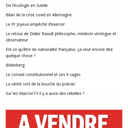
De l’écologie en Suède
Bilan de la crise covid en Allemagne
Le Pr Joyeux empêché d’exercer
Le retour de Didier Raoult philosophe, médecin virologue et
observateur
Est-ce qu’être de nationalité française, ça veut encore dire
quelque chose ?
Bilderberg
Le conseil constitutionnel et ses 9 sages
La vérité sort de la bouche du policier
Sur les MacronTV il y a aussi des rebelles ?