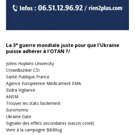
La 3° guerre mondiale juste pour que l'Ukraine
puisse adhérer à l'OTAN ?/
Johns Hopkins Univercity
Crowdbunker CSI
Santé Publique France
Agence Européenne Médicament EMA
Eudra Vigilance
ANSM
Trouver les stats facilement
Euromomo
Ukraine Gate
Signaler des effets secondaires (vaccin covid)
Vivre à la campagne BibBlog