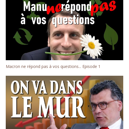
Macron ne répond pas à vos questions... Episode 1