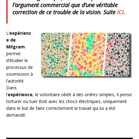
l’argument commercial que d’une véritable
correction de ce trouble de la vision. Suite
ICI
.
L’
expérienc
e de
Milgram
permet
d’étudier le
processus de
soumission à
l’autorité.
Dans
l’
expérience
, le volontaire obéit à des ordres simples, il pense
torturer ou tuer Bob avec les chocs électriques, uniquement
dans le but de faire correctement le travail qui lui a été
demandé.