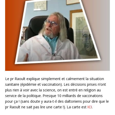
Le pr Raoult explique simplement et calmement la situation
sanitaire (épidémie et vaccination). Les décisions prises n’ont
plus rien à voir avec la science, on est entré en religion au
service de la politique. Presque 10 milliards de vaccinations
pour ça ! (sans doute y aura-t-il des daltoniens pour dire que le
pr Raoult ne sait pas lire une carte !). La carte est
ICI
.