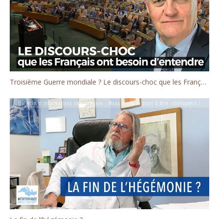
Troisième Guerre mondiale ? Le discours-choc que les Français ont besoin d'entendre