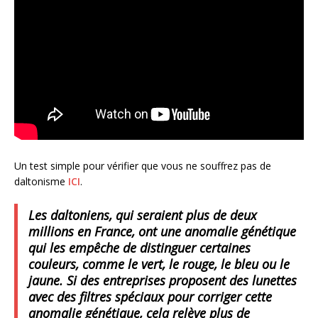
Un test simple pour vérifier que vous ne souffrez pas de
daltonisme
ICI
.
Les daltoniens, qui seraient plus de deux
millions en France, ont une anomalie génétique
qui les empêche de distinguer certaines
couleurs, comme le vert, le rouge, le bleu ou le
jaune. Si des entreprises proposent des lunettes
avec des filtres spéciaux pour corriger cette
anomalie génétique, cela relève plus de