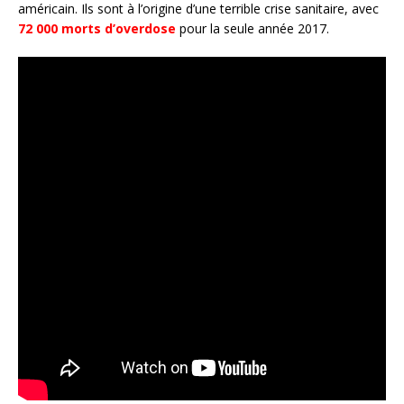
américain. Ils sont à l’origine d’une terrible crise sanitaire, avec
72 000 morts d’overdose
pour la seule année 2017.