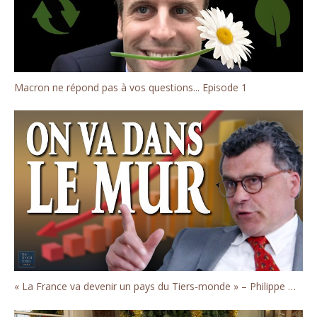
Macron ne répond pas à vos questions... Episode 1
« La France va devenir un pays du Tiers-monde » – Philippe Murer