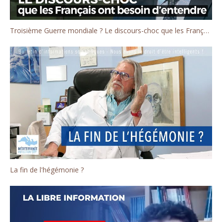
Troisième Guerre mondiale ? Le discours-choc que les Français ont besoin d'entendre
La fin de l'hégémonie ?