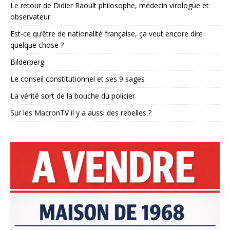
Le retour de Didier Raoult philosophe, médecin virologue et
observateur
Est-ce qu’être de nationalité française, ça veut encore dire
quelque chose ?
Bilderberg
Le conseil constitutionnel et ses 9 sages
La vérité sort de la bouche du policier
Sur les MacronTV il y a aussi des rebelles ?