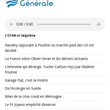
L'OTAN et Ségolène
Navalny opposant à Poutine ou marche-pied des US est
décédé
La France selon Olivier Veran et les dérives sectaires
L’interview qui dérange. Tucker Carlson reçu par Vladimir
Poutine
Garage Fiat, c’est la misère
De l’écologie en Suède
Bilan de la crise covid en Allemagne
Le Pr Joyeux empêché d’exercer