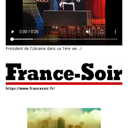
Président de l'Ukraine dans sa 1ère vie ...!
https://www.francesoir.fr/