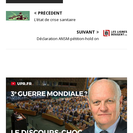
PRÉCÉDENT
L’état de crise sanitaire
SUIVANT
Déclaration ANSM-pétition-hold on