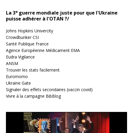
La 3° guerre mondiale juste pour que l'Ukraine
puisse adhérer à l'OTAN ?/
Johns Hopkins Univercity
Crowdbunker CSI
Santé Publique France
Agence Européenne Médicament EMA
Eudra Vigilance
ANSM
Trouver les stats facilement
Euromomo
Ukraine Gate
Signaler des effets secondaires (vaccin covid)
Vivre à la campagne BibBlog